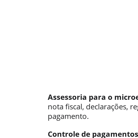
Assessoria para o micro
nota fiscal, declarações, r
pagamento.
Controle de pagamentos,