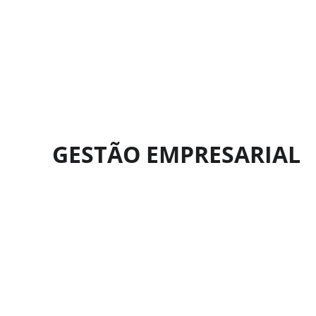
DO
GESTÃO EMPRESARIAL